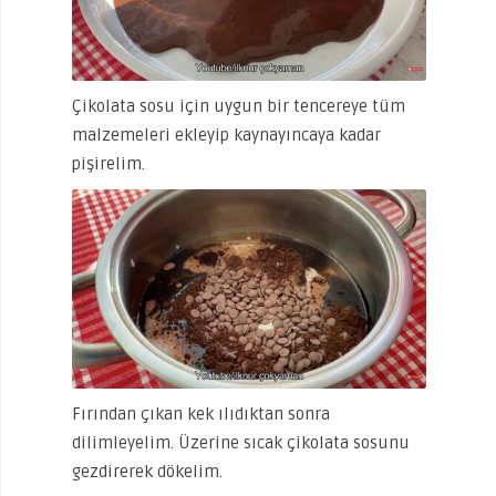
Çikolata sosu için uygun bir tencereye tüm
malzemeleri ekleyip kaynayıncaya kadar
pişirelim.
Fırından çıkan kek ılıdıktan sonra
dilimleyelim. Üzerine sıcak çikolata sosunu
gezdirerek dökelim.