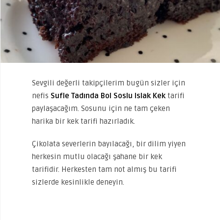
Sevgili değerli takipçilerim bugün sizler için
nefis
Sufle Tadında Bol Soslu Islak Kek
tarifi
paylaşacağım. Sosunu için ne tam çeken
harika bir kek tarifi hazırladık.
Çikolata severlerin bayılacağı, bir dilim yiyen
herkesin mutlu olacağı şahane bir kek
tarifidir. Herkesten tam not almış bu tarifi
sizlerde kesinlikle deneyin.