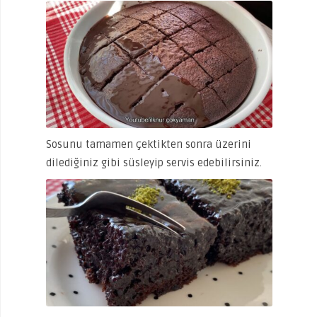
Sosunu tamamen çektikten sonra üzerini
dilediğiniz gibi süsleyip servis edebilirsiniz.