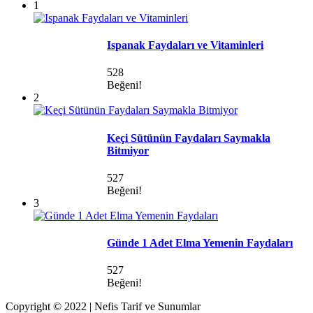
1
Ispanak Faydaları ve Vitaminleri
528
Beğeni!
2
Keçi Sütünün Faydaları Saymakla
Bitmiyor
527
Beğeni!
3
Günde 1 Adet Elma Yemenin Faydaları
527
Beğeni!
Copyright © 2022 | Nefis Tarif ve Sunumlar