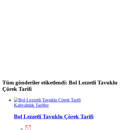
Tüm gönderiler etiketlendi: Bol Lezzetli Tavuklu
Çörek Tarifi
Kahvaltılık Tarifler
Bol Lezzetli Tavuklu Çörek Tarifi