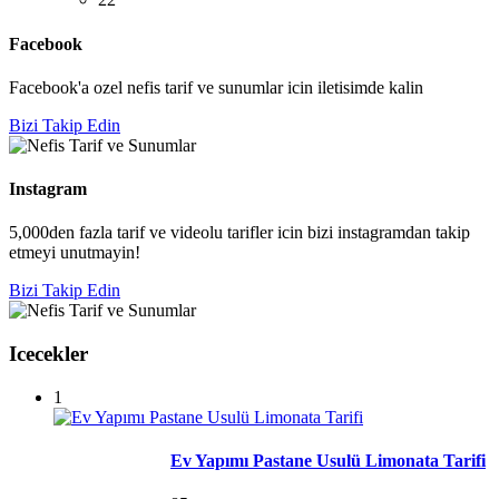
Facebook
Facebook'a ozel nefis tarif ve sunumlar icin iletisimde kalin
Bizi Takip Edin
Instagram
5,000den fazla tarif ve videolu tarifler icin bizi instagramdan takip
etmeyi unutmayin!
Bizi Takip Edin
Icecekler
1
Ev Yapımı Pastane Usulü Limonata Tarifi