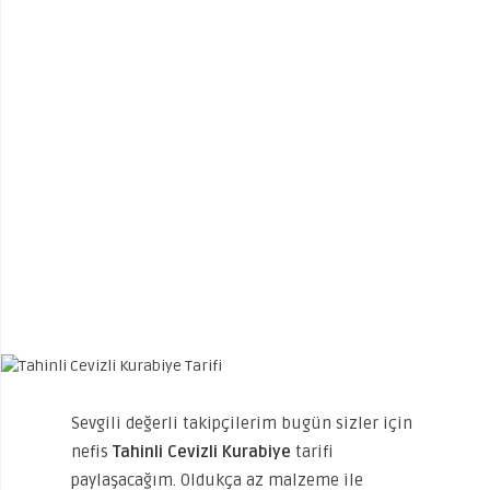
Sevgili değerli takipçilerim bugün sizler için
nefis
Tahinli Cevizli Kurabiye
tarifi
paylaşacağım. Oldukça az malzeme ile