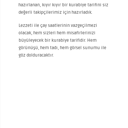
hazırlanan, kıyır kıyır bir kurabiye tarifini siz
değerli takipçilerimiz için hazırladık.
Lezzeti ile çay saatlerinin vazgeçilmezi
olacak, hem sizleri hem misafirlerinizi
büyüleyecek bir kurabiye tarifidir. Hem
görünüşü, hem tadı, hem görsel sunumu ile
göz dolduracaktır.