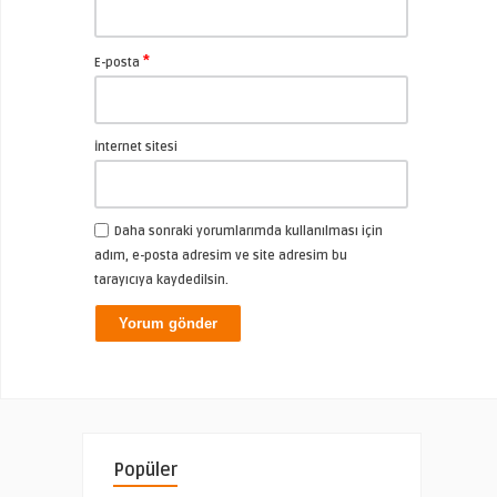
*
E-posta
İnternet sitesi
Daha sonraki yorumlarımda kullanılması için
adım, e-posta adresim ve site adresim bu
tarayıcıya kaydedilsin.
Popüler