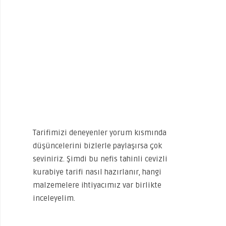
Tarifimizi deneyenler yorum kısmında
düşüncelerini bizlerle paylaşırsa çok
seviniriz. Şimdi bu nefis tahinli cevizli
kurabiye tarifi nasıl hazırlanır, hangi
malzemelere ihtiyacımız var birlikte
inceleyelim.