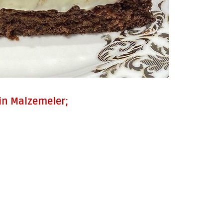
çin Malzemeler;