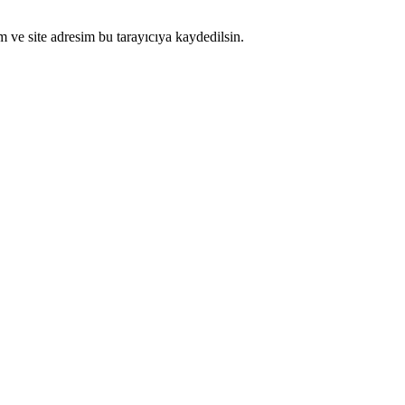
 ve site adresim bu tarayıcıya kaydedilsin.