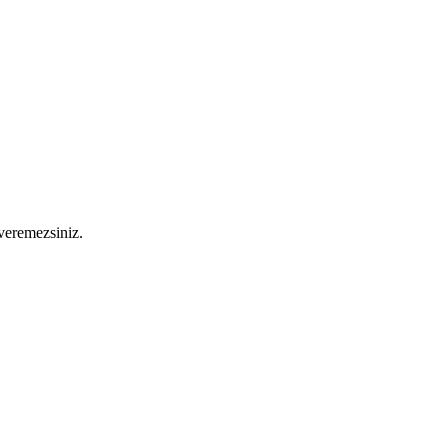
 veremezsiniz.