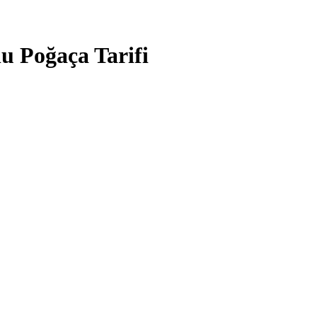
u Poğaça Tarifi