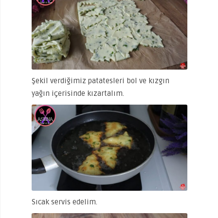
Şekil verdiğimiz patatesleri bol ve kızgın
yağın içerisinde kızartalım.
Sıcak servis edelim.