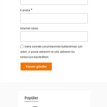
*
E-posta
İnternet sitesi
Daha sonraki yorumlarımda kullanılması için
adım, e-posta adresim ve site adresim bu
tarayıcıya kaydedilsin.
Popüler