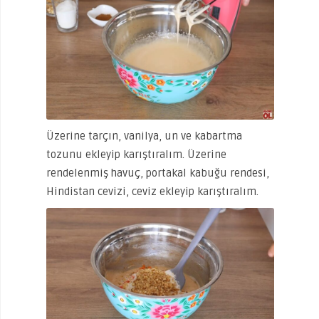
Üzerine tarçın, vanilya, un ve kabartma
tozunu ekleyip karıştıralım. Üzerine
rendelenmiş havuç, portakal kabuğu rendesi,
Hindistan cevizi, ceviz ekleyip karıştıralım.