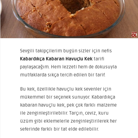
Sevgili takipçilerim bugün sizler için nefis
Kabardıkça Kabaran Havuçlu Kek
tarifi
paylaşacağım. Hem lezzeti hem de dokusuyla
mutfaklarda sıkça tercih edilen bir tarif.
Bu kek, özellikle havuçlu kek sevenler için
mükemmel bir seçenek sunuyor. Kabardıkça
kabaran havuçlu kek, pek çok farklı malzeme
ile zenginleştirilebilir. Tarçın, ceviz, kuru
üzüm gibi eklemelerle zenginleştirilerek her
seferinde farklı bir tat elde edilebilir.