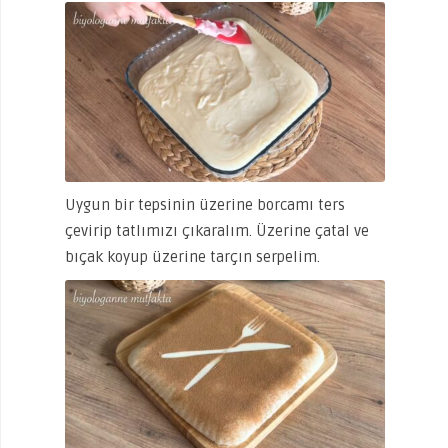
Uygun bir tepsinin üzerine borcamı ters
çevirip tatlımızı çıkaralım. Üzerine çatal ve
bıçak koyup üzerine tarçın serpelim.