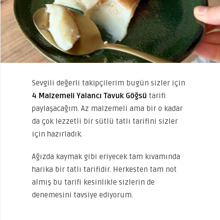
Sevgili değerli takipçilerim bugün sizler için
4 Malzemeli Yalancı Tavuk Göğsü
tarifi
paylaşacağım. Az malzemeli ama bir o kadar
da çok lezzetli bir sütlü tatlı tarifini sizler
için hazırladık.
Ağızda kaymak gibi eriyecek tam kıvamında
harika bir tatlı tarifidir. Herkesten tam not
almış bu tarifi kesinlikle sizlerin de
denemesini tavsiye ediyorum.