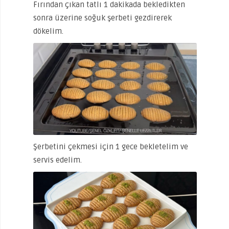
Fırından çıkan tatlı 1 dakikada bekledikten
sonra üzerine soğuk şerbeti gezdirerek
dökelim.
Şerbetini çekmesi için 1 gece bekletelim ve
servis edelim.