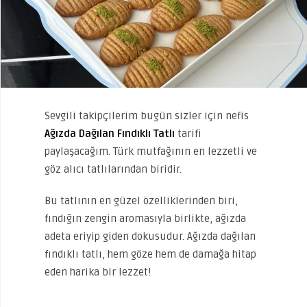
Sevgili takipçilerim bugün sizler için nefis
Ağızda Dağılan Fındıklı Tatlı
tarifi
paylaşacağım. Türk mutfağının en lezzetli ve
göz alıcı tatlılarından biridir.
Bu tatlının en güzel özelliklerinden biri,
fındığın zengin aromasıyla birlikte, ağızda
adeta eriyip giden dokusudur. Ağızda dağılan
fındıklı tatlı, hem göze hem de damağa hitap
eden harika bir lezzet!