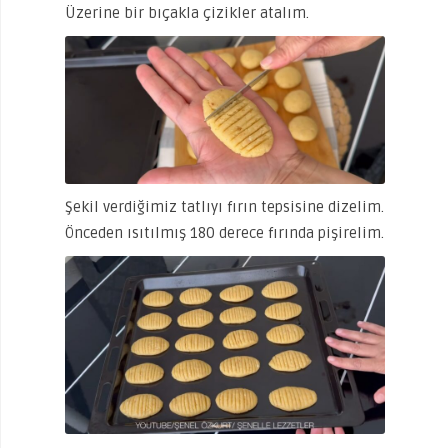
Üzerine bir bıçakla çizikler atalım.
Şekil verdiğimiz tatlıyı fırın tepsisine dizelim.
Önceden ısıtılmış 180 derece fırında pişirelim.