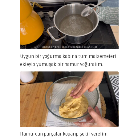
Uygun bir yoğurma kabına tüm malzemeleri
ekleyip yumuşak bir hamur yoğuralım.
Hamurdan parçalar koparıp şekil verelim.