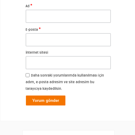
*
Ad
*
E-posta
İnternet sitesi
Daha sonraki yorumlarımda kullanılması için
adım, e-posta adresim ve site adresim bu
tarayıcıya kaydedilsin.