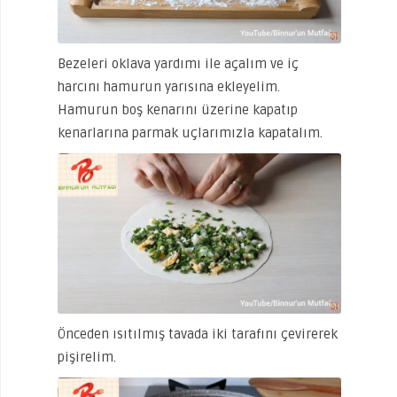
Bezeleri oklava yardımı ile açalım ve iç
harcını hamurun yarısına ekleyelim.
Hamurun boş kenarını üzerine kapatıp
kenarlarına parmak uçlarımızla kapatalım.
Önceden ısıtılmış tavada iki tarafını çevirerek
pişirelim.