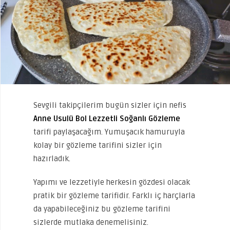
Sevgili takipçilerim bugün sizler için nefis
Anne Usulü Bol Lezzetli Soğanlı Gözleme
tarifi paylaşacağım. Yumuşacık hamuruyla
kolay bir gözleme tarifini sizler için
hazırladık.
Yapımı ve lezzetiyle herkesin gözdesi olacak
pratik bir gözleme tarifidir. Farklı iç harçlarla
da yapabileceğiniz bu gözleme tarifini
sizlerde mutlaka denemelisiniz.