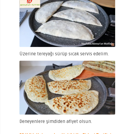
Üzerine tereyağı sürüp sıcak servis edelim.
Deneyenlere şimdiden afiyet olsun.