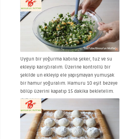
Uygun bir yoğurma kabına şeker, tuz ve su
ekleyip karıştıralım. Üzerine kontrollü bir
şekilde un ekleyip ele yapışmayan yumuşak
bir hamur yoğuralım. Hamuru 10 eşit bezeye
bölüp üzerini kapatıp 15 dakika bekletelim.