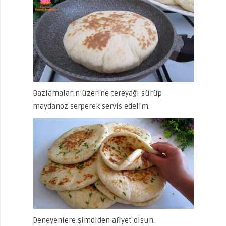
Bazlamaların üzerine tereyağı sürüp
maydanoz serperek servis edelim.
Deneyenlere şimdiden afiyet olsun.