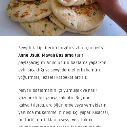
Sevgili takipçilerim bugün sizler için nefis
Anne Usulü Mayalı Bazlama
tarifi
paylaşacağım. Anne usulü bazlama yaparken,
evin sıcaklığı ve sevgi dolu ellerin hamuru
yoğurması, lezzeti katbekat artırır.
Mayalı bazlamanın içi yumuşak ve hafif
gözenekli bir yapıya sahiptir. Bu, onu
kahvaltılarda, ara öğünlerde veya yemeklerin
yanında mükemmel bir eşlikçi yapar. Kısacası,
bu tarif, mutfaklarda sevgi ve sıcaklık