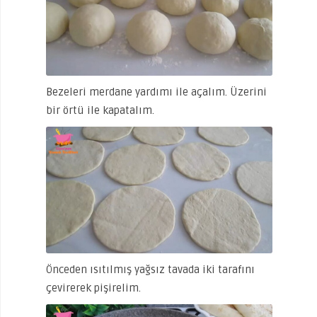
Bezeleri merdane yardımı ile açalım. Üzerini
bir örtü ile kapatalım.
Önceden ısıtılmış yağsız tavada iki tarafını
çevirerek pişirelim.