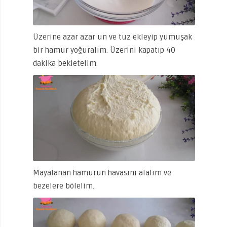
Üzerine azar azar un ve tuz ekleyip yumuşak
bir hamur yoğuralım. Üzerini kapatıp 40
dakika bekletelim.
Mayalanan hamurun havasını alalım ve
bezelere bölelim.