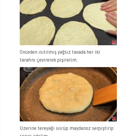
Önceden ısıtılmış yağsız tavada her iki
tarafını çevirerek pişirelim.
Üzerine tereyağı sürüp maydanoz serpiştirip