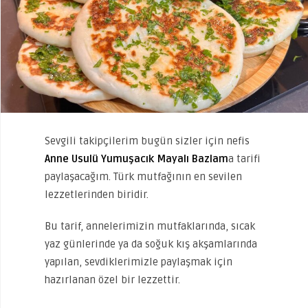
Sevgili takipçilerim bugün sizler için nefis
Anne Usulü Yumuşacık Mayalı Bazlam
a tarifi
paylaşacağım. Türk mutfağının en sevilen
lezzetlerinden biridir.
Bu tarif, annelerimizin mutfaklarında, sıcak
yaz günlerinde ya da soğuk kış akşamlarında
yapılan, sevdiklerimizle paylaşmak için
hazırlanan özel bir lezzettir.