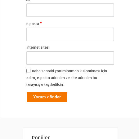
*
E-posta
İnternet sitesi
Daha sonraki yorumlarımda kullanılması için
adım, e-posta adresim ve site adresim bu
tarayıcıya kaydedilsin.
Popüler