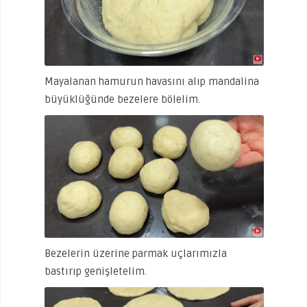
Mayalanan hamurun havasını alıp mandalina
büyüklüğünde bezelere bölelim.
Bezelerin üzerine parmak uçlarımızla
bastırıp genişletelim.