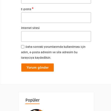
*
E-posta
İnternet sitesi
Daha sonraki yorumlarımda kullanılması için
adım, e-posta adresim ve site adresim bu
tarayıcıya kaydedilsin.
Popüler