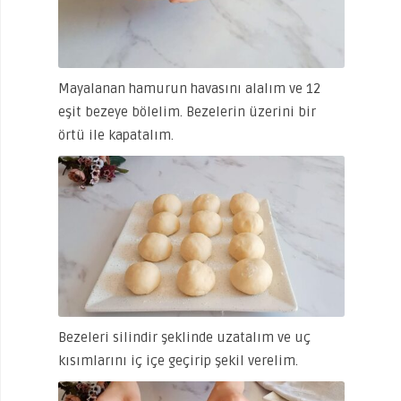
Mayalanan hamurun havasını alalım ve 12
eşit bezeye bölelim. Bezelerin üzerini bir
örtü ile kapatalım.
Bezeleri silindir şeklinde uzatalım ve uç
kısımlarını iç içe geçirip şekil verelim.