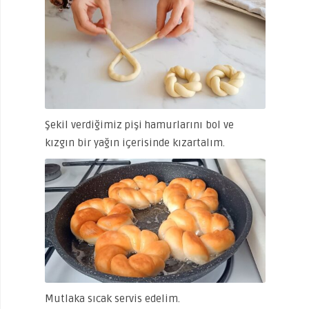
Şekil verdiğimiz pişi hamurlarını bol ve
kızgın bir yağın içerisinde kızartalım.
Mutlaka sıcak servis edelim.