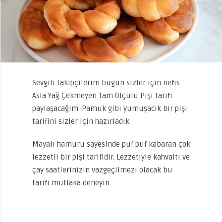
Sevgili takipçilerim bugün sizler için nefis
Asla Yağ Çekmeyen Tam Ölçülü Pişi tarifi
paylaşacağım. Pamuk gibi yumuşacık bir pişi
tarifini sizler için hazırladık.
Mayalı hamuru sayesinde puf puf kabaran çok
lezzetli bir pişi tarifidir. Lezzetiyle kahvaltı ve
çay saatlerinizin vazgeçilmezi olacak bu
tarifi mutlaka deneyin.