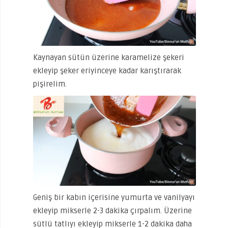
Kaynayan sütün üzerine karamelize şekeri
ekleyip şeker eriyinceye kadar karıştırarak
pişirelim.
Geniş bir kabın içerisine yumurta ve vanilyayı
ekleyip mikserle 2-3 dakika çırpalım. Üzerine
sütlü tatlıyı ekleyip mikserle 1-2 dakika daha