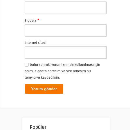
*
E-posta
İnternet sitesi
Daha sonraki yorumlarımda kullanılması için
adım, e-posta adresim ve site adresim bu
tarayıcıya kaydedilsin.
Popüler