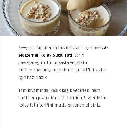
Sevgili takipçilerim bugün sizler için nefis
Az
Malzemeli Kolay Sütlü Tatlı
tarifi
paylaşacağım. Un, nişasta ve jelatin
kullanılmadan yapılan bir tatlı tarifini sizler
için hazırladık.
Tam kıvamında, kaşık kaşık yedirten, hem
hafif hem pratik bir tatlı tarifidir. Sizlerde bu
kolay tatlı tarifini mutlaka denemelisiniz.