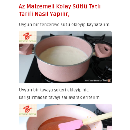
Az Malzemeli Kolay Sütlü Tatlı
Tarifi Nasıl Yapılır;
Uygun bir tencereye sütü ekleyip kaynatalım.
Uygun bir tavaya şekeri ekleyip hiç
karıştırmadan tavayı sallayarak eritelim.