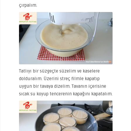
çırpalım.
Tatlıyı bir süzgeçte süzelim ve kaselere
dolduralım. Üzerini streç filmle kapatıp
uygun bir tavaya dizelim. Tavanın içerisine
sıcak su koyup tencerenin kapağını kapatalım.