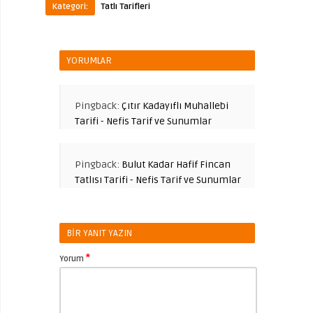
Kategori:
Tatlı Tarifleri
YORUMLAR
Pingback:
Çıtır Kadayıflı Muhallebi
Tarifi - Nefis Tarif ve Sunumlar
Pingback:
Bulut Kadar Hafif Fincan
Tatlısı Tarifi - Nefis Tarif ve Sunumlar
BIR YANIT YAZIN
*
Yorum