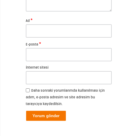
*
Ad
*
E-posta
İnternet sitesi
Daha sonraki yorumlarımda kullanılması için
adım, e-posta adresim ve site adresim bu
tarayıcıya kaydedilsin.