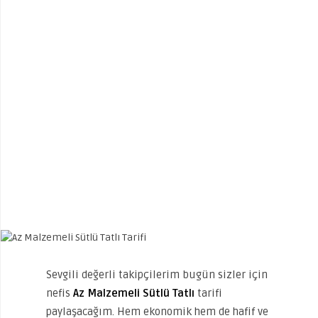
Sevgili değerli takipçilerim bugün sizler için
nefis
Az Malzemeli Sütlü Tatlı
tarifi
paylaşacağım. Hem ekonomik hem de hafif ve