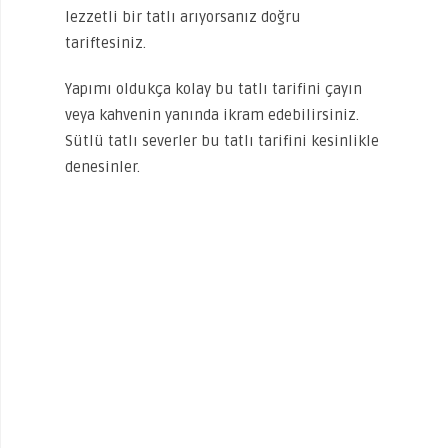
lezzetli bir tatlı arıyorsanız doğru
tariftesiniz.
Yapımı oldukça kolay bu tatlı tarifini çayın
veya kahvenin yanında ikram edebilirsiniz.
Sütlü tatlı severler bu tatlı tarifini kesinlikle
denesinler.