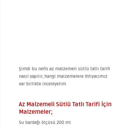
Şimdi bu nefis az malzemeli sütlü tatlı tarifi
nasıl yapılır, hangi malzemelere ihtiyacımız
var birlikte inceleyelim.
Az Malzemeli Sütlü Tatlı Tarifi İçin
Malzemeler;
Su bardağı ölçüsü 200 ml