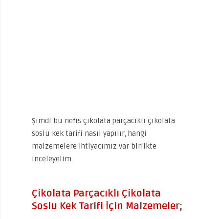
Şimdi bu nefis çikolata parçacıklı çikolata
soslu kek tarifi nasıl yapılır, hangi
malzemelere ihtiyacımız var birlikte
inceleyelim.
Çikolata Parçacıklı Çikolata
Soslu Kek Tarifi İçin Malzemeler;