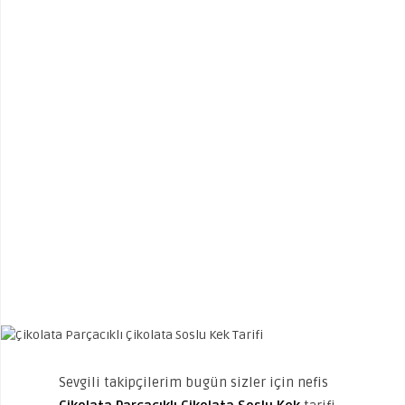
Sevgili takipçilerim bugün sizler için nefis