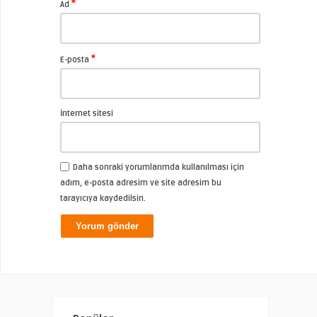
*
Ad
*
E-posta
İnternet sitesi
Daha sonraki yorumlarımda kullanılması için
adım, e-posta adresim ve site adresim bu
tarayıcıya kaydedilsin.