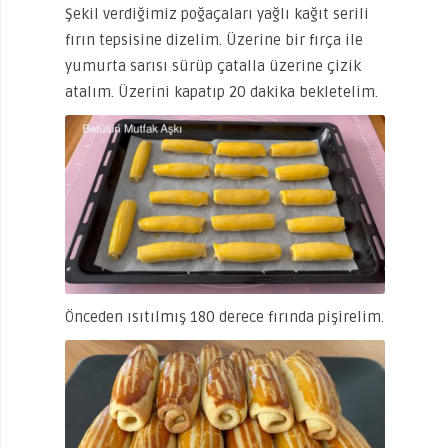
Şekil verdiğimiz poğaçaları yağlı kağıt serili
fırın tepsisine dizelim. Üzerine bir fırça ile
yumurta sarısı sürüp çatalla üzerine çizik
atalım. Üzerini kapatıp 20 dakika bekletelim.
Önceden ısıtılmış 180 derece fırında pişirelim.