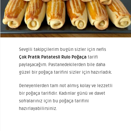
Sevgili takipçilerim bugün sizler için nefis
Çok Pratik Patatesli Rulo Poğaça
tarifi
paylaşacağım. Pastanedekilerden bile daha
güzel bir poğaça tarifini sizler için hazırladık.
Deneyenlerden tam not almış kolay ve lezzetli
bir poğaça tarifidir. Kadınlar günü ve davet
sofralarınız için bu poğaça tarifini
hazırlayabilirsiniz.