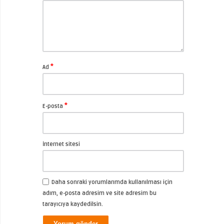
*
Ad
*
E-posta
İnternet sitesi
Daha sonraki yorumlarımda kullanılması için
adım, e-posta adresim ve site adresim bu
tarayıcıya kaydedilsin.