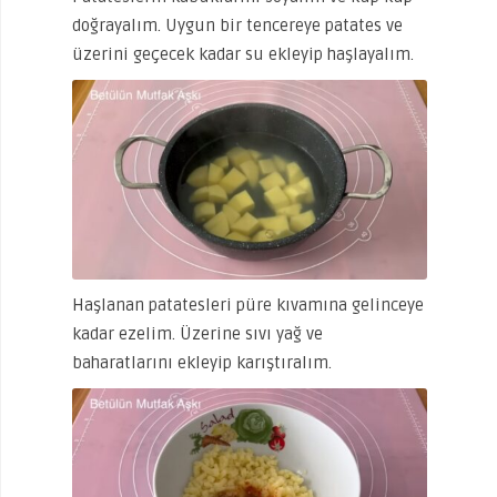
doğrayalım. Uygun bir tencereye patates ve
üzerini geçecek kadar su ekleyip haşlayalım.
Haşlanan patatesleri püre kıvamına gelinceye
kadar ezelim. Üzerine sıvı yağ ve
baharatlarını ekleyip karıştıralım.