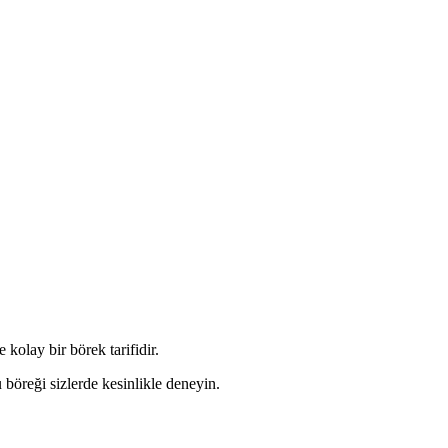
 kolay bir börek tarifidir.
 böreği sizlerde kesinlikle deneyin.