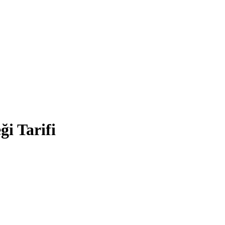
ği Tarifi