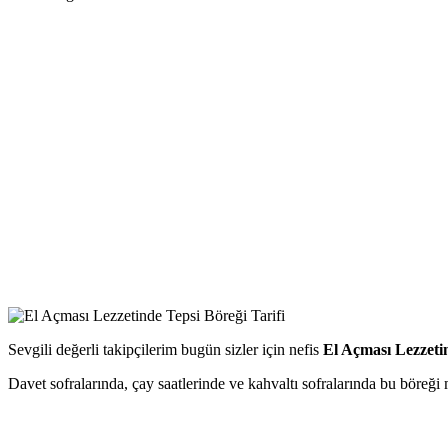
Sevgili değerli takipçilerim bugün sizler için nefis
El Açması Lezzeti
Davet sofralarında, çay saatlerinde ve kahvaltı sofralarında bu böreği 