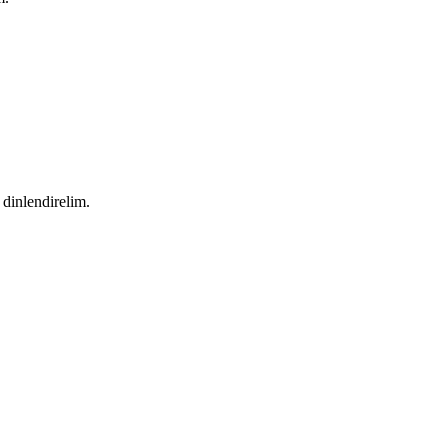
dinlendirelim.