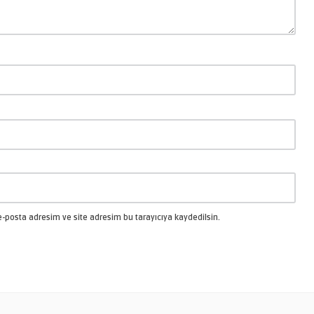
-posta adresim ve site adresim bu tarayıcıya kaydedilsin.