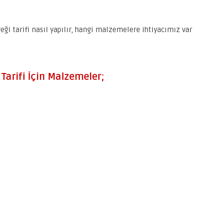
eği tarifi nasıl yapılır, hangi malzemelere ihtiyacımız var
 Tarifi İçin Malzemeler;