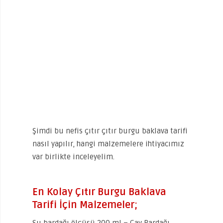
Şimdi bu nefis çıtır çıtır burgu baklava tarifi
nasıl yapılır, hangi malzemelere ihtiyacımız
var birlikte inceleyelim.
En Kolay Çıtır Burgu Baklava
Tarifi İçin Malzemeler;