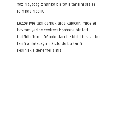
hazırlayacağız harika bir tatlı tarifini sizler
için hazırladık.
Lezzetiyle tadı damaklarda kalacak, mideleri
bayram yerine çevirecek şahane bir tatlı
tarifidir. Tüm püf noktaları ile birlikte size bu
tarifi anlatacağım. Sizlerde bu tarifi
kesinlikle denemelisiniz.