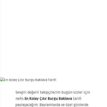
Sevgili değerli takipçilerim bugün sizler için
nefis
En Kolay Çıtır Burgu Baklava
tarifi
paylaşacağım. Bayramlarda ve özel günlerde