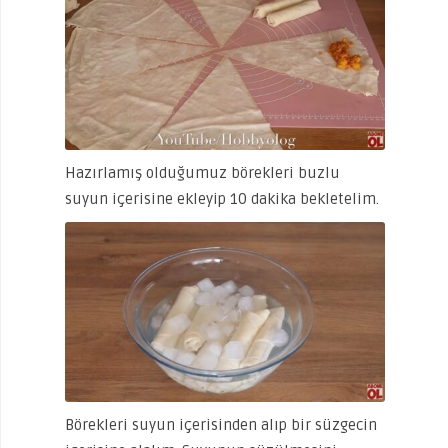
Hazırlamış olduğumuz börekleri buzlu
suyun içerisine ekleyip 10 dakika bekletelim.
Börekleri suyun içerisinden alıp bir süzgecin