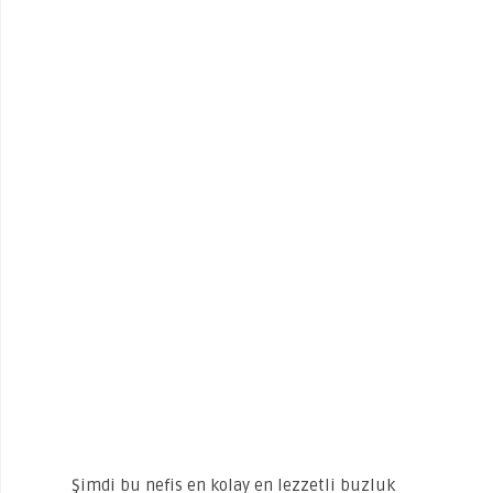
Şimdi bu nefis en kolay en lezzetli buzluk