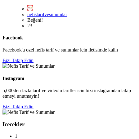
nefistarifvesunumlar
Beğeni!
23
Facebook
Facebook'a ozel nefis tarif ve sunumlar icin iletisimde kalin
Bizi Takip Edin
Instagram
5,000den fazla tarif ve videolu tarifler icin bizi instagramdan takip
etmeyi unutmayin!
Bizi Takip Edin
Icecekler
1