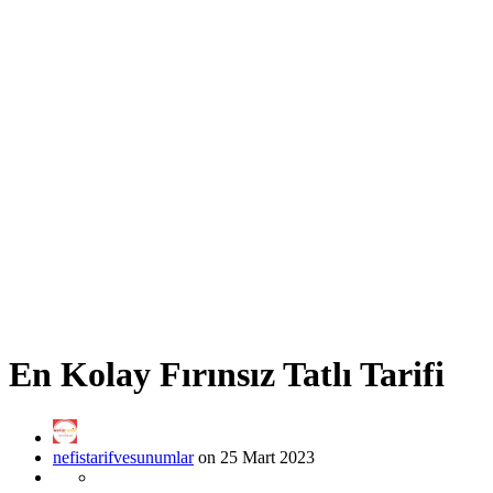
En Kolay Fırınsız Tatlı Tarifi
nefistarifvesunumlar
on 25 Mart 2023