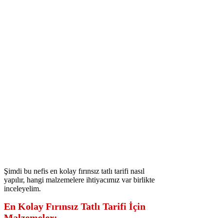
Şimdi bu nefis en kolay fırınsız tatlı tarifi nasıl
yapılır, hangi malzemelere ihtiyacımız var birlikte
inceleyelim.
En Kolay Fırınsız Tatlı Tarifi İçin
Malzemeler;