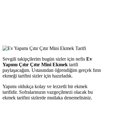
Sevgili takipçilerim bugün sizler için nefis
Ev
Yapımı Çıtır Çıtır Mini Ekmek
tarifi
paylaşacağım. Ustasından öğrendiğim gerçek fırın
ekmeği tarifini sizler için hazırladık.
Yapımı oldukça kolay ve lezzetli bir ekmek
tarifidir. Sofralarınızın vazgeçilmezi olacak bu
ekmek tarifini sizlerde mutlaka denemelisiniz.