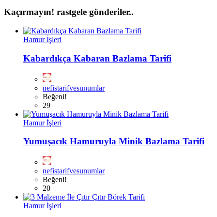
Kaçırmayın!
rastgele gönderiler..
Hamur İşleri
Kabardıkça Kabaran Bazlama Tarifi
nefistarifvesunumlar
Beğeni!
29
Hamur İşleri
Yumuşacık Hamuruyla Minik Bazlama Tarifi
nefistarifvesunumlar
Beğeni!
20
Hamur İşleri