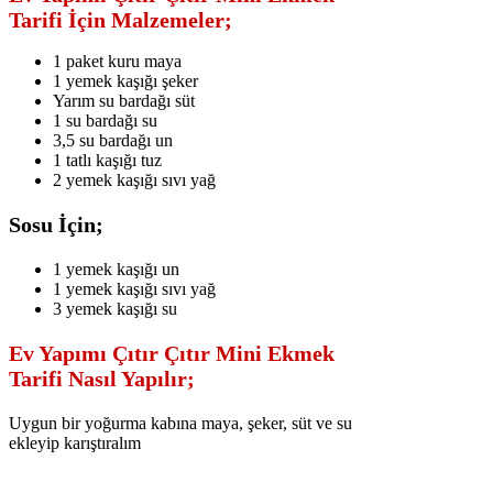
Tarifi İçin Malzemeler;
1 paket kuru maya
1 yemek kaşığı şeker
Yarım su bardağı süt
1 su bardağı su
3,5 su bardağı un
1 tatlı kaşığı tuz
2 yemek kaşığı sıvı yağ
Sosu İçin;
1 yemek kaşığı un
1 yemek kaşığı sıvı yağ
3 yemek kaşığı su
Ev Yapımı Çıtır Çıtır Mini Ekmek
Tarifi Nasıl Yapılır;
Uygun bir yoğurma kabına maya, şeker, süt ve su
ekleyip karıştıralım