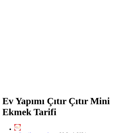
Ev Yapımı Çıtır Çıtır Mini
Ekmek Tarifi