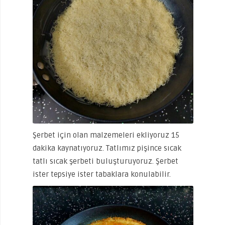
Şerbet için olan malzemeleri ekliyoruz 15
dakika kaynatıyoruz. Tatlımız pişince sıcak
tatlı sıcak şerbeti buluşturuyoruz. Şerbet
ister tepsiye ister tabaklara konulabilir.