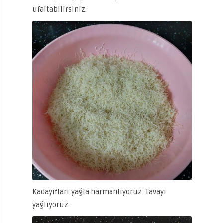
ufaltabilirsiniz.
Kadayıfları yağla harmanlıyoruz. Tavayı
yağlıyoruz.