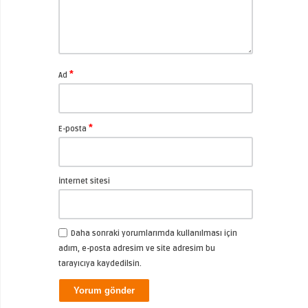
*
Ad
*
E-posta
İnternet sitesi
Daha sonraki yorumlarımda kullanılması için
adım, e-posta adresim ve site adresim bu
tarayıcıya kaydedilsin.