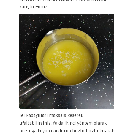
karıştırıyoruz.
Tel kadayıfları makasla keserek
ufaltabilirsiniz. Ya da ikinci yöntem olarak
buzluğa koyup dondurup buzlu buzlu kırarak