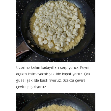
Üzerine kalan kadayıfları serpiyoruz. Peynir
açıkta kalmayacak şekilde kapatıyoruz. Çok
güzel şekilde bastırıyoruz. Ocakta çevire
çevire pişiriyoruz.