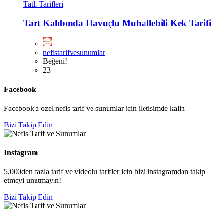
Tatlı Tarifleri
Tart Kalıbında Havuçlu Muhallebili Kek Tarifi
nefistarifvesunumlar
Beğeni!
23
Facebook
Facebook'a ozel nefis tarif ve sunumlar icin iletisimde kalin
Bizi Takip Edin
Instagram
5,000den fazla tarif ve videolu tarifler icin bizi instagramdan takip
etmeyi unutmayin!
Bizi Takip Edin