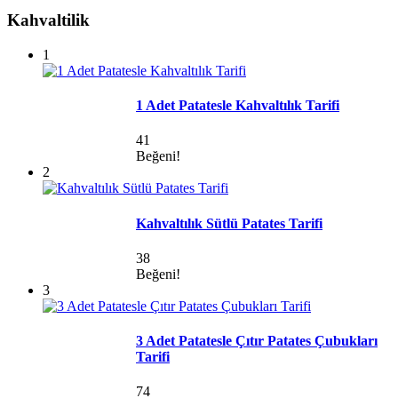
Kahvaltilik
1
1 Adet Patatesle Kahvaltılık Tarifi
41
Beğeni!
2
Kahvaltılık Sütlü Patates Tarifi
38
Beğeni!
3
3 Adet Patatesle Çıtır Patates Çubukları
Tarifi
74