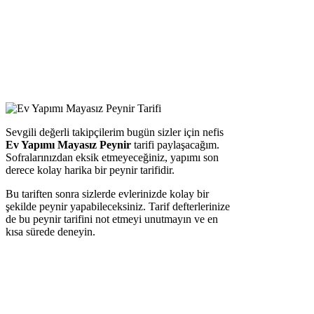
Sevgili değerli takipçilerim bugün sizler için nefis
Ev Yapımı Mayasız Peynir
tarifi paylaşacağım.
Sofralarınızdan eksik etmeyeceğiniz, yapımı son
derece kolay harika bir peynir tarifidir.
Bu tariften sonra sizlerde evlerinizde kolay bir
şekilde peynir yapabileceksiniz. Tarif defterlerinize
de bu peynir tarifini not etmeyi unutmayın ve en
kısa sürede deneyin.