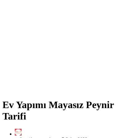
Ev Yapımı Mayasız Peynir
Tarifi