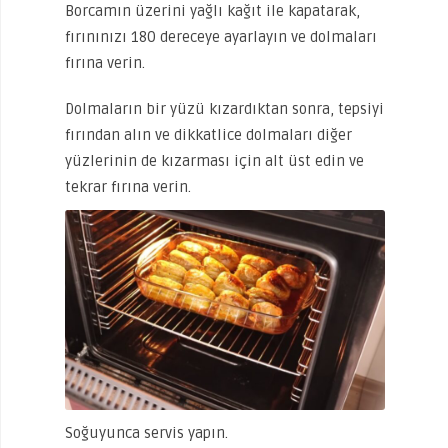
Borcamın üzerini yağlı kağıt ile kapatarak,
fırınınızı 180 dereceye ayarlayın ve dolmaları
fırına verin.
Dolmaların bir yüzü kızardıktan sonra, tepsiyi
fırından alın ve dikkatlice dolmaları diğer
yüzlerinin de kızarması için alt üst edin ve
tekrar fırına verin.
Soğuyunca servis yapın.