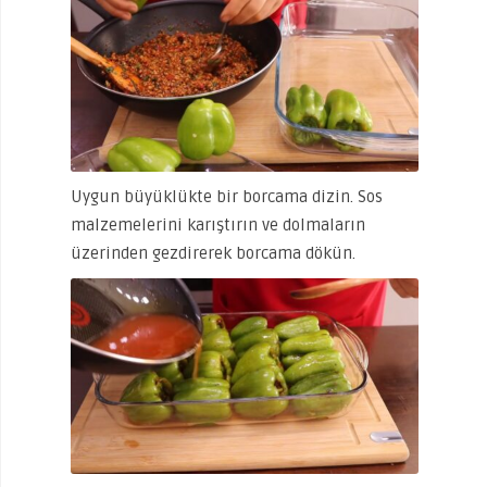
Uygun büyüklükte bir borcama dizin. Sos
malzemelerini karıştırın ve dolmaların
üzerinden gezdirerek borcama dökün.