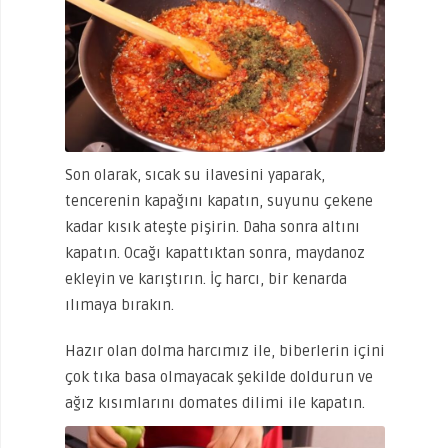
Son olarak, sıcak su ilavesini yaparak,
tencerenin kapağını kapatın, suyunu çekene
kadar kısık ateşte pişirin. Daha sonra altını
kapatın. Ocağı kapattıktan sonra, maydanoz
ekleyin ve karıştırın. İç harcı, bir kenarda
ılımaya bırakın.
Hazır olan dolma harcımız ile, biberlerin içini
çok tıka basa olmayacak şekilde doldurun ve
ağız kısımlarını domates dilimi ile kapatın.