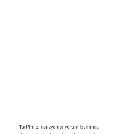
Tarifimizi deneyenler yorum kısmında