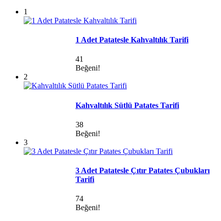
1
1 Adet Patatesle Kahvaltılık Tarifi
41
Beğeni!
2
Kahvaltılık Sütlü Patates Tarifi
38
Beğeni!
3
3 Adet Patatesle Çıtır Patates Çubukları
Tarifi
74
Beğeni!