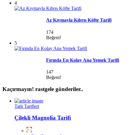
4
Az Kıymayla Kıbrıs Köfte Tarifi
174
Beğeni!
5
Fırında En Kolay Ana Yemek Tarifi
147
Beğeni!
Kaçırmayın!
rastgele gönderiler..
Tatlı Tarifleri
Çilekli Magnolia Tarifi