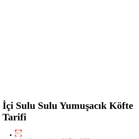
İçi Sulu Sulu Yumuşacık Köfte
Tarifi