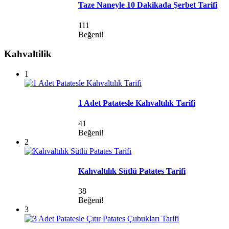
Taze Naneyle 10 Dakikada Şerbet Tarifi
111
Beğeni!
Kahvaltilik
1
1 Adet Patatesle Kahvaltılık Tarifi
41
Beğeni!
2
Kahvaltılık Sütlü Patates Tarifi
38
Beğeni!
3