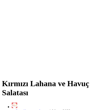
Kırmızı Lahana ve Havuç
Salatası