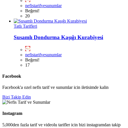
nefistarifvesunumlar
Beğeni!
20
Tatlı Tarifleri
Susamlı Dondurma Kaşığı Kurabiyesi
nefistarifvesunumlar
Beğeni!
17
Facebook
Facebook'a ozel nefis tarif ve sunumlar icin iletisimde kalin
Bizi Takip Edin
Instagram
5,000den fazla tarif ve videolu tarifler icin bizi instagramdan takip