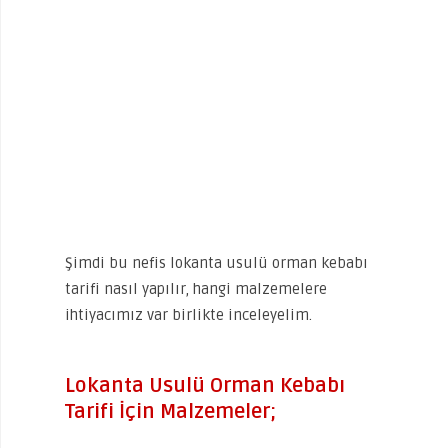
Şimdi bu nefis lokanta usulü orman kebabı
tarifi nasıl yapılır, hangi malzemelere
ihtiyacımız var birlikte inceleyelim.
Lokanta Usulü Orman Kebabı
Tarifi İçin Malzemeler;