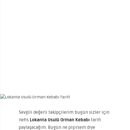
Sevgili değerli takipçilerim bugün sizler için
nefis
Lokanta Usulü Orman Kebabı
tarifi
paylaşacağım. Bugün ne pişirsem diye