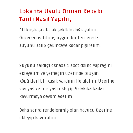
Lokanta Usulü Orman Kebabı
Tarifi Nasıl Yapılır;
Eti kuşbaşı olacak şekilde doğrayalım.
Önceden ısıtılmış uygun bir tencerede
suyunu salıp çekinceye kadar pişirelim.
Suyunu saldığı esnada 1 adet defne yaprağını
ekleyelim ve yemeğin üzerinde oluşan
köpükleri bir kaşık yardımı ile alalım. Üzerine
sıvı yağ ve tereyağı ekleyip 5 dakika kadar
kavurmaya devam edelim.
Daha sonra rendelenmiş olan havucu üzerine
ekleyip kavuralım.