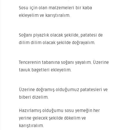
Sosu için olan malzemeleri bir kaba
ekleyelim ve karıştıralım.
Soğanı piyazlık olacak şekilde, patatesi de
dilim dilim olacak şekilde doğrayalım.
Tencerenin tabanına soğanı yayalım. Üzerine
tavuk bagetleri ekleyelim.
Üzerine doğramış olduğumuz patatesleri ve
biberi dizelim.
Hazırlamış olduğumu sosu yemeğin her
yerine gelecek şekilde dökelim ve
karıştıralım.