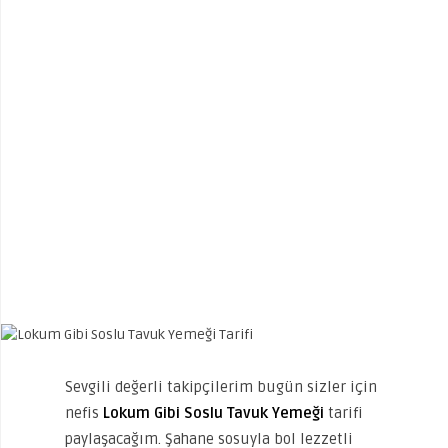
Sevgili değerli takipçilerim bugün sizler için
nefis
Lokum Gibi Soslu Tavuk Yemeği
tarifi
paylaşacağım. Şahane sosuyla bol lezzetli