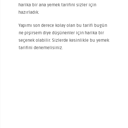
harika bir ana yemek tarifini sizler için
hazırladık.
Yapımı son derece kolay olan bu tarifi bugün
ne pişirsem diye düşünenler için harika bir
seçenek olabilir. Sizlerde kesinlikle bu yemek
tarifini denemelisiniz.