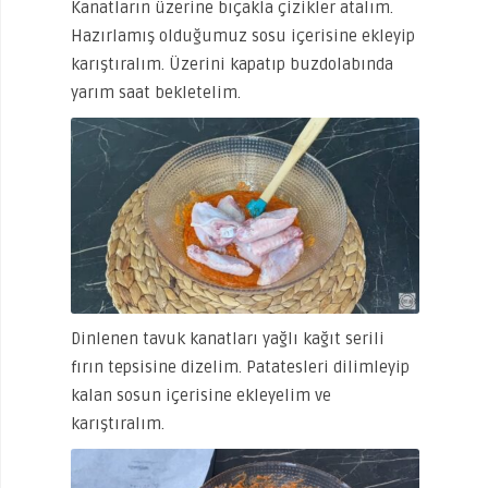
Kanatların üzerine bıçakla çizikler atalım.
Hazırlamış olduğumuz sosu içerisine ekleyip
karıştıralım. Üzerini kapatıp buzdolabında
yarım saat bekletelim.
Dinlenen tavuk kanatları yağlı kağıt serili
fırın tepsisine dizelim. Patatesleri dilimleyip
kalan sosun içerisine ekleyelim ve
karıştıralım.