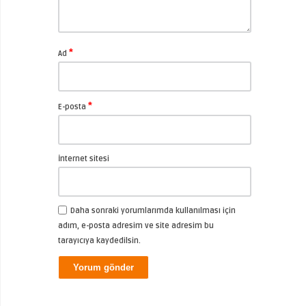
*
Ad
*
E-posta
İnternet sitesi
Daha sonraki yorumlarımda kullanılması için
adım, e-posta adresim ve site adresim bu
tarayıcıya kaydedilsin.