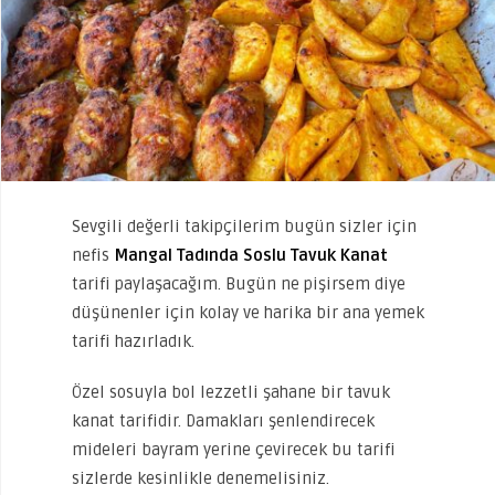
Sevgili değerli takipçilerim bugün sizler için
nefis
Mangal Tadında Soslu Tavuk Kanat
tarifi paylaşacağım. Bugün ne pişirsem diye
düşünenler için kolay ve harika bir ana yemek
tarifi hazırladık.
Özel sosuyla bol lezzetli şahane bir tavuk
kanat tarifidir. Damakları şenlendirecek
mideleri bayram yerine çevirecek bu tarifi
sizlerde kesinlikle denemelisiniz.