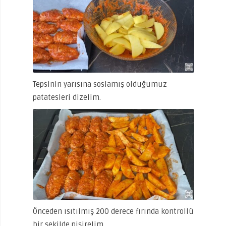
Tepsinin yarısına soslamış olduğumuz
patatesleri dizelim.
Önceden ısıtılmış 200 derece fırında kontrollü
bir şekilde pişirelim.