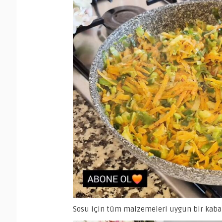
Sosu için tüm malzemeleri uygun bir kaba e