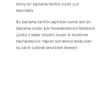
almış bir bazlama tarifini sizler için
hazırladık.
Bu bazlama tarifini yaptıktan sonra tam bir
bazlama ustası gibi hissedeceksiniz kendinizi
çünkü o kadar lezzetli oluyor ki lezzetine
bayılacaksınız. Yapımı son derece kolay olan
bu tarifi sizlerde kesinlikle deneyin.