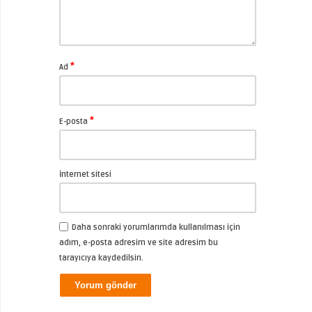
*
Ad
*
E-posta
İnternet sitesi
Daha sonraki yorumlarımda kullanılması için
adım, e-posta adresim ve site adresim bu
tarayıcıya kaydedilsin.