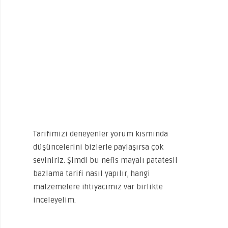
Tarifimizi deneyenler yorum kısmında
düşüncelerini bizlerle paylaşırsa çok
seviniriz. Şimdi bu nefis mayalı patatesli
bazlama tarifi nasıl yapılır, hangi
malzemelere ihtiyacımız var birlikte
inceleyelim.