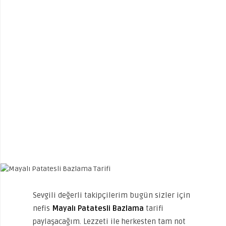
Sevgili değerli takipçilerim bugün sizler için
nefis
Mayalı Patatesli Bazlama
tarifi
paylaşacağım. Lezzeti ile herkesten tam not