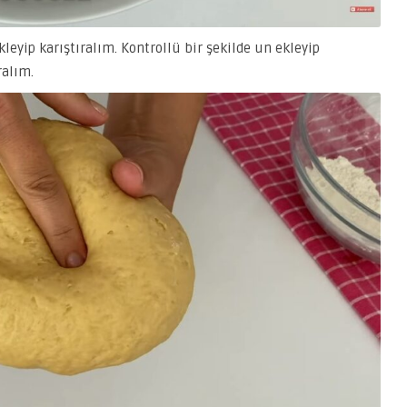
eyip karıştıralım. Kontrollü bir şekilde un ekleyip
alım.