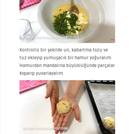
Kontrollü bir şekilde un, kabartma tozu ve
tuz ekleyip yumuşacık bir hamur yoğuralım.
Hamurdan mandalina büyüklüğünde parçalar
koparıp yuvarlayalım.