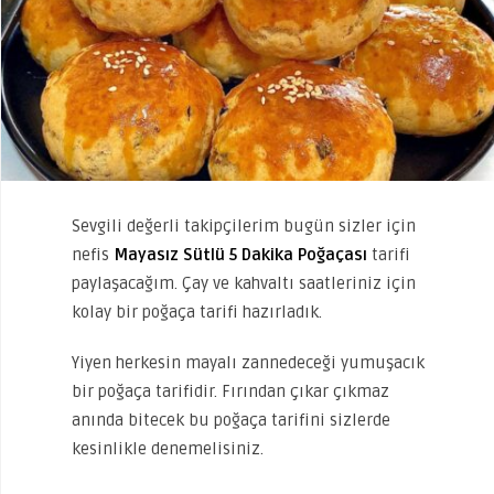
Sevgili değerli takipçilerim bugün sizler için
nefis
Mayasız Sütlü 5 Dakika Poğaçası
tarifi
paylaşacağım. Çay ve kahvaltı saatleriniz için
kolay bir poğaça tarifi hazırladık.
Yiyen herkesin mayalı zannedeceği yumuşacık
bir poğaça tarifidir. Fırından çıkar çıkmaz
anında bitecek bu poğaça tarifini sizlerde
kesinlikle denemelisiniz.