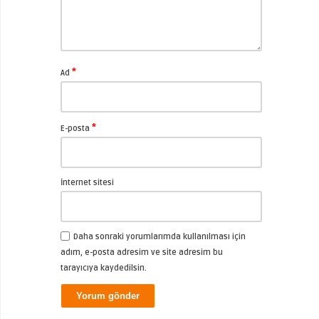
*
Ad
*
E-posta
İnternet sitesi
Daha sonraki yorumlarımda kullanılması için
adım, e-posta adresim ve site adresim bu
tarayıcıya kaydedilsin.