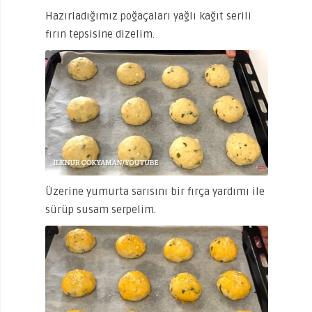
Hazırladığımız poğaçaları yağlı kağıt serili
fırın tepsisine dizelim.
Üzerine yumurta sarısını bir fırça yardımı ile
sürüp susam serpelim.