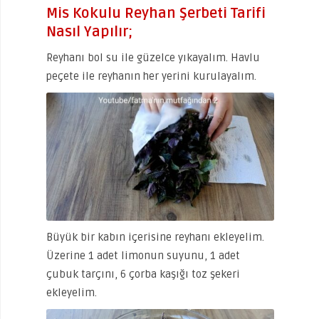
Mis Kokulu Reyhan Şerbeti Tarifi
Nasıl Yapılır;
Reyhanı bol su ile güzelce yıkayalım. Havlu
peçete ile reyhanın her yerini kurulayalım.
Büyük bir kabın içerisine reyhanı ekleyelim.
Üzerine 1 adet limonun suyunu, 1 adet
çubuk tarçını, 6 çorba kaşığı toz şekeri
ekleyelim.