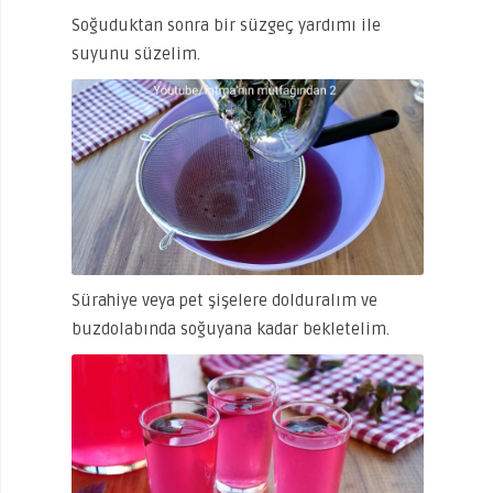
Soğuduktan sonra bir süzgeç yardımı ile
suyunu süzelim.
Sürahiye veya pet şişelere dolduralım ve
buzdolabında soğuyana kadar bekletelim.