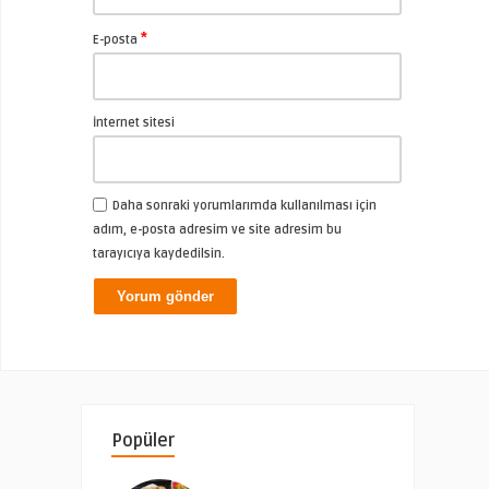
*
E-posta
İnternet sitesi
Daha sonraki yorumlarımda kullanılması için
adım, e-posta adresim ve site adresim bu
tarayıcıya kaydedilsin.
Popüler