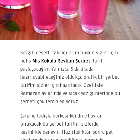
Sevgili değerli takipçilerim bugün sizler için
nefis
Mis Kokulu Reyhan Şerbeti
tarifi
paylaşacağım. Yalnızca 5 dakikada
hazırlayabileceğiniz oldukça pratik bir şerbet
tarifini sizler için hazırladık. Özellikle
Ramazan aylarında ve sıcak yaz günlerinde bu
şerbeti çok tercih ediyoruz.
Şahane tadıyla herkesi kendine hayran
bırakacak bu şerbet tarifini sizlerde
kesinlikle deneyin. Hazırladıktan sonra pet