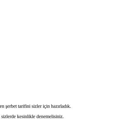
şerbet tarifini sizler için hazırladık.
 sizlerde kesinlikle denemelisiniz.