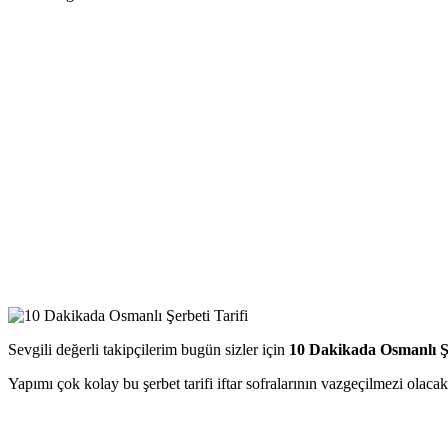
Sevgili değerli takipçilerim bugün sizler için
10 Dakikada Osmanlı Ş
Yapımı çok kolay bu şerbet tarifi iftar sofralarının vazgeçilmezi olacak