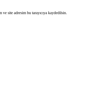
 ve site adresim bu tarayıcıya kaydedilsin.