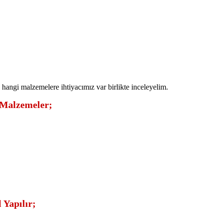
, hangi malzemelere ihtiyacımız var birlikte inceleyelim.
 Malzemeler;
 Yapılır;