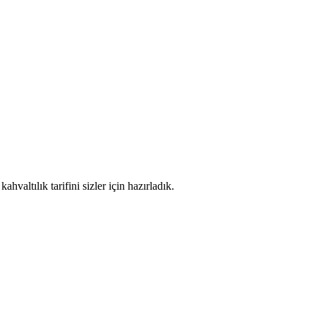
hvaltılık tarifini sizler için hazırladık.