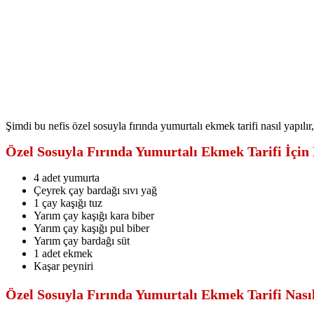
Şimdi bu nefis özel sosuyla fırında yumurtalı ekmek tarifi nasıl yapılır
Özel Sosuyla Fırında Yumurtalı Ekmek Tarifi İçin
4 adet yumurta
Çeyrek çay bardağı sıvı yağ
1 çay kaşığı tuz
Yarım çay kaşığı kara biber
Yarım çay kaşığı pul biber
Yarım çay bardağı süt
1 adet ekmek
Kaşar peyniri
Özel Sosuyla Fırında Yumurtalı Ekmek Tarifi Nasıl