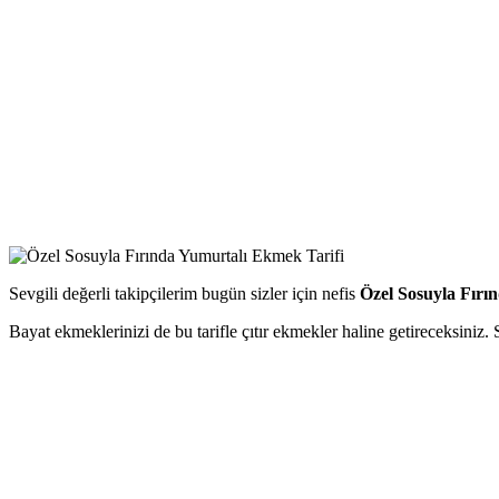
Sevgili değerli takipçilerim bugün sizler için nefis
Özel Sosuyla Fır
Bayat ekmeklerinizi de bu tarifle çıtır ekmekler haline getireceksiniz. 