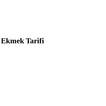
 Ekmek Tarifi