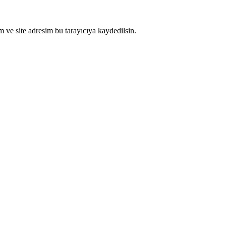
 ve site adresim bu tarayıcıya kaydedilsin.