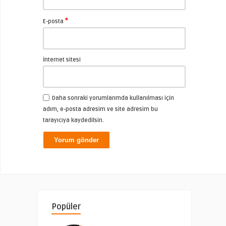
*
E-posta
İnternet sitesi
Daha sonraki yorumlarımda kullanılması için
adım, e-posta adresim ve site adresim bu
tarayıcıya kaydedilsin.
Popüler