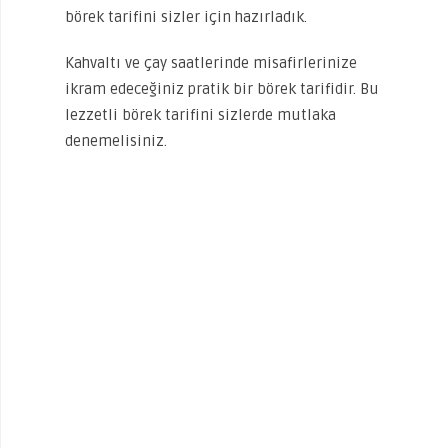
börek tarifini sizler için hazırladık.
Kahvaltı ve çay saatlerinde misafirlerinize
ikram edeceğiniz pratik bir börek tarifidir. Bu
lezzetli börek tarifini sizlerde mutlaka
denemelisiniz.