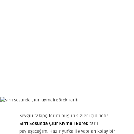
Sevgili takipçilerim bugün sizler için nefis
Sırrı Sosunda Çıtır Kıymalı Börek
tarifi
paylaşacağım. Hazır yufka ile yapılan kolay bir