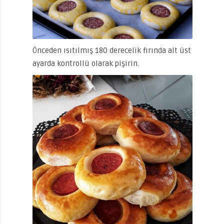
Önceden ısıtılmış 180 derecelik fırında alt üst
ayarda kontrollü olarak pişirin.