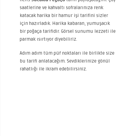
saatlerine ve kahvaltı sofralarınıza renk
katacak harika bir hamur işi tarifini sizler
için hazırladık. Harika kabaran, yumuşacık
bir poğaça tarifidir. Görsel sunumu lezzeti ile
parmak ısırtıyor diyebiliriz.
Adım adım tüm püf noktaları ile birlikte size
bu tarifi anlatacağım. Sevdiklerinize gönül
rahatlığı ile ikram edebilirsiniz.