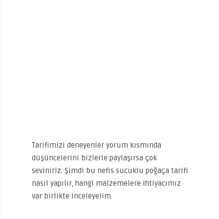
Tarifimizi deneyenler yorum kısmında
düşüncelerini bizlerle paylaşırsa çok
seviniriz. Şimdi bu nefis sucuklu poğaça tarifi
nasıl yapılır, hangi malzemelere ihtiyacımız
var birlikte inceleyelim.