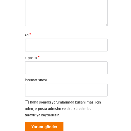
*
Ad
*
E-posta
İnternet sitesi
Daha sonraki yorumlarımda kullanılması için
adım, e-posta adresim ve site adresim bu
tarayıcıya kaydedilsin.