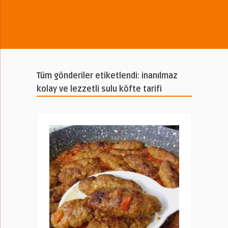
Tüm gönderiler etiketlendi: inanılmaz
kolay ve lezzetli sulu köfte tarifi