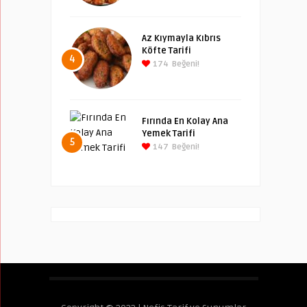
Az Kıymayla Kıbrıs
Köfte Tarifi
4
174
Beğeni!
Fırında En Kolay Ana
Yemek Tarifi
5
147
Beğeni!