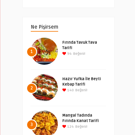
Ne Pişirsem
Fırında Tavuk Tava
Tarifi
1
94
Beğeni!
Hazır Yufka İle Beyti
Kebap Tarifi
2
140
Beğeni!
Mangal Tadında
Fırında Kanat Tarifi
3
124
Beğeni!