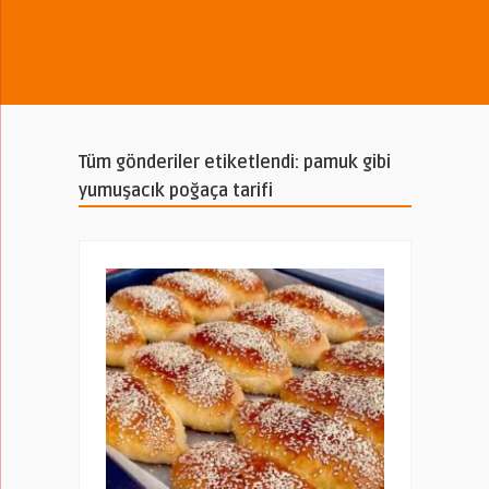
Tüm gönderiler etiketlendi: pamuk gibi
yumuşacık poğaça tarifi