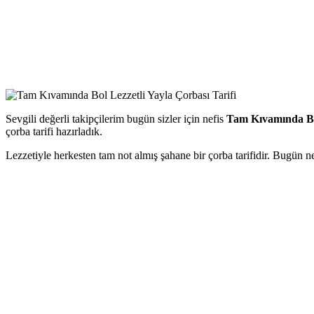
Sevgili değerli takipçilerim bugün sizler için nefis
Tam Kıvamında Bol
çorba tarifi hazırladık.
Lezzetiyle herkesten tam not almış şahane bir çorba tarifidir. Bugün ne 