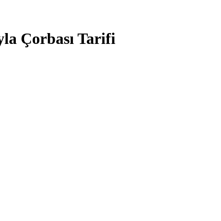
la Çorbası Tarifi