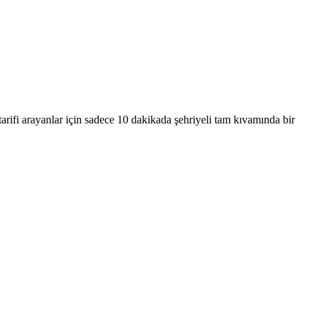
 tarifi arayanlar için sadece 10 dakikada şehriyeli tam kıvamında bir