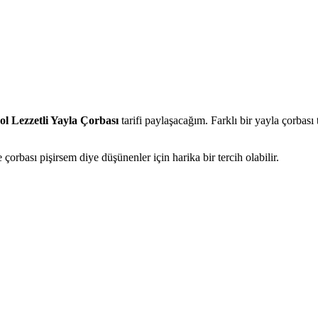
 Lezzetli Yayla Çorbası
tarifi paylaşacağım. Farklı bir yayla çorbası
çorbası pişirsem diye düşünenler için harika bir tercih olabilir.