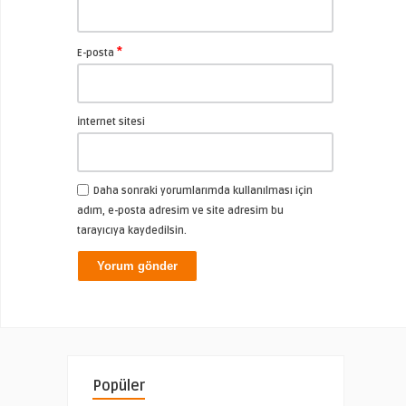
*
E-posta
İnternet sitesi
Daha sonraki yorumlarımda kullanılması için
adım, e-posta adresim ve site adresim bu
tarayıcıya kaydedilsin.
Popüler