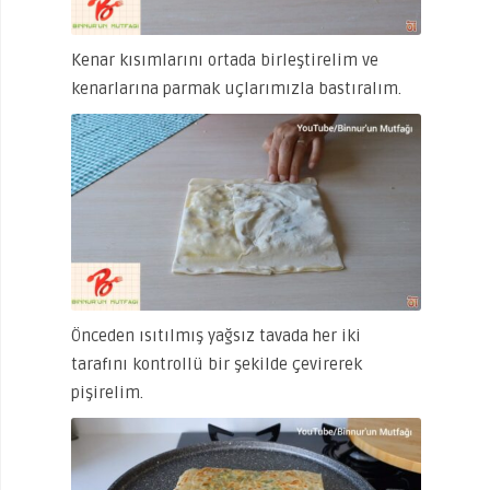
Kenar kısımlarını ortada birleştirelim ve
kenarlarına parmak uçlarımızla bastıralım.
Önceden ısıtılmış yağsız tavada her iki
tarafını kontrollü bir şekilde çevirerek
pişirelim.