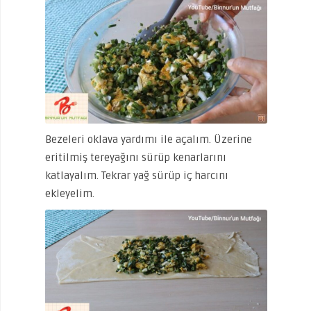
Bezeleri oklava yardımı ile açalım. Üzerine
eritilmiş tereyağını sürüp kenarlarını
katlayalım. Tekrar yağ sürüp iç harcını
ekleyelim.