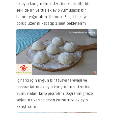
ekleyip karıştıralım. Üzerine kontrollü bir
şekilde un ve tuz ekleyip yumuşacık bir
hamur yoğuralım. Hamuru 6 eşit bezeye
bölüp üzerini kapatıp 1 saat bekletelim.
İç harcı için uygun bir tavaya tereyağı ve
baharatlarını ekleyip karıştıralım. Üzerine
yumurtaları kırıp pişirelim. Doğranmış taze
soğanın üzerine pişen yumurtayı ekleyip
karıştıralım.