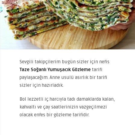
Sevgili takipçilerim bugün sizler için nefis
Taze Soğanlı Yumuşacık Gözleme
tarifi
paylaşacağım. Anne usulü asırlık bir tarifi
sizler için hazırladık.
Bol lezzetli iç harcıyla tadı damaklarda kalan,
kahvaltı ve çay saatlerinizin vazgeçilmezi
olacak enfes bir gözleme tarifidir.