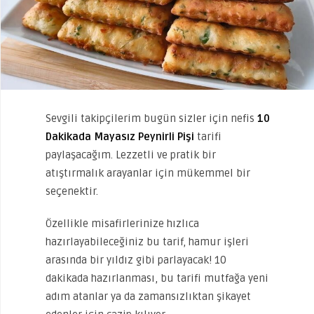
Sevgili takipçilerim bugün sizler için nefis
10
Dakikada Mayasız Peynirli Pişi
tarifi
paylaşacağım. Lezzetli ve pratik bir
atıştırmalık arayanlar için mükemmel bir
seçenektir.
Özellikle misafirlerinize hızlıca
hazırlayabileceğiniz bu tarif, hamur işleri
arasında bir yıldız gibi parlayacak! 10
dakikada hazırlanması, bu tarifi mutfağa yeni
adım atanlar ya da zamansızlıktan şikayet