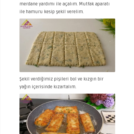
merdane yardımı ile açalım. Mutfak aparatı
ile hamuru kesip şekil verelim.
Şekil verdiğimiz pişileri bol ve kızgın bir
yağın içerisinde kızartalım.