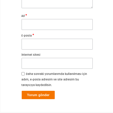
*
Ad
*
E-posta
İnternet sitesi
Daha sonraki yorumlarımda kullanılması için
adım, e-posta adresim ve site adresim bu
tarayıcıya kaydedilsin.