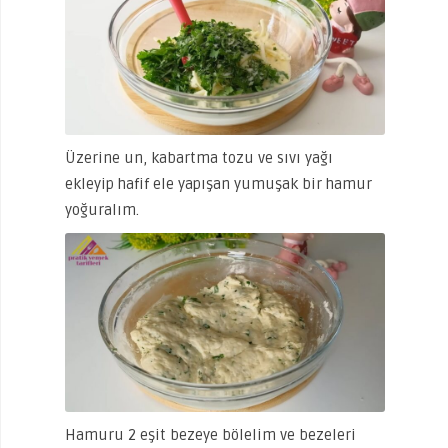
Üzerine un, kabartma tozu ve sıvı yağı
ekleyip hafif ele yapışan yumuşak bir hamur
yoğuralım.
Hamuru 2 eşit bezeye bölelim ve bezeleri