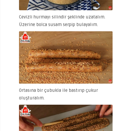
Cevizli hurmayı silindir şeklinde uzatalım.
Üzerine bolca susam serpip bulayalım.
Ortasına bir çubukla ile bastırıp çukur
oluşturalım.