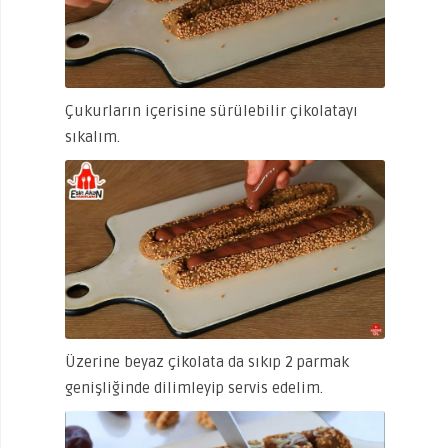
Çukurların içerisine sürülebilir çikolatayı
sıkalım.
Üzerine beyaz çikolata da sıkıp 2 parmak
genişliğinde dilimleyip servis edelim.