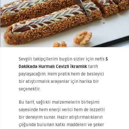
Sevgili takipçilerim bugün sizler için nefis
5
Dakikada Hurmalı Cevizli İkramlık
tarifi
paylaşacağım. Hem pratik hem de besleyici
bir atıştırmalık arayanlar için harika bir
seçenektir.
Bu tarif, sağlıklı malzemelerin birleşimi
sayesinde hem enerji verici hem de lezzetli
bir deneyim sunar. Hazır atıştırmalıkların
çoğunda bulunan katkı maddeleri ve şeker