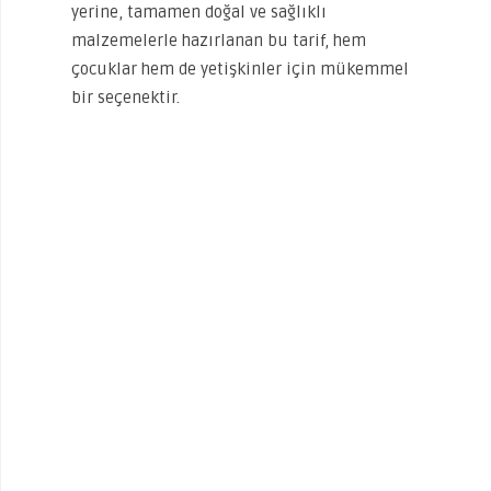
yerine, tamamen doğal ve sağlıklı
malzemelerle hazırlanan bu tarif, hem
çocuklar hem de yetişkinler için mükemmel
bir seçenektir.