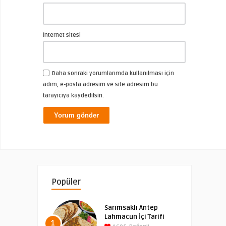
İnternet sitesi
Daha sonraki yorumlarımda kullanılması için
adım, e-posta adresim ve site adresim bu
tarayıcıya kaydedilsin.
Popüler
Sarımsaklı Antep
Lahmacun İçi Tarifi
1