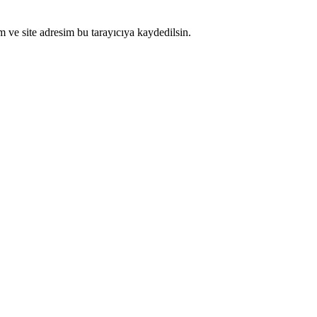
 ve site adresim bu tarayıcıya kaydedilsin.