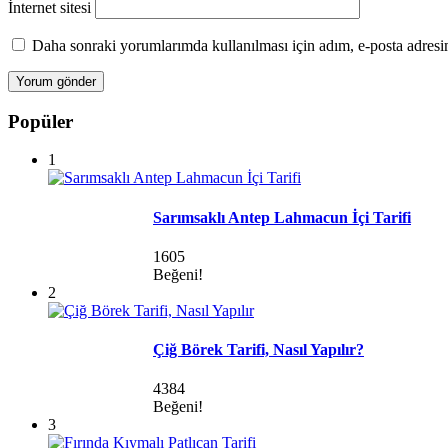
İnternet sitesi
Daha sonraki yorumlarımda kullanılması için adım, e-posta adresim
Popüler
1
Sarımsaklı Antep Lahmacun İçi Tarifi
1605
Beğeni!
2
Çiğ Börek Tarifi, Nasıl Yapılır?
4384
Beğeni!
3