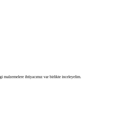
gi malzemelere ihtiyacımız var birlikte inceleyelim.