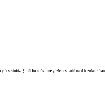
çok seviniriz. Şimdi bu nefis anne gözlemesi tarifi nasıl hazırlanır, han