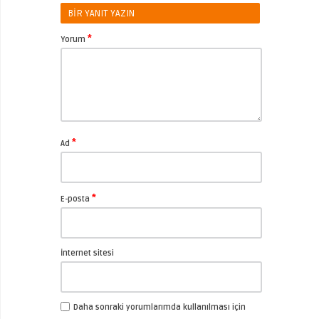
BIR YANIT YAZIN
*
Yorum
*
Ad
*
E-posta
İnternet sitesi
Daha sonraki yorumlarımda kullanılması için