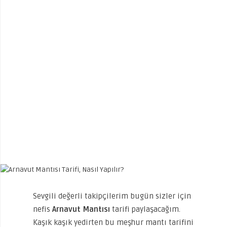
Sevgili değerli takipçilerim bugün sizler için
nefis
Arnavut Mantısı
tarifi paylaşacağım.
Kaşık kaşık yedirten bu meşhur mantı tarifini